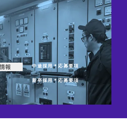
中途採用＊応募要項
情報
新卒採用＊応募要項