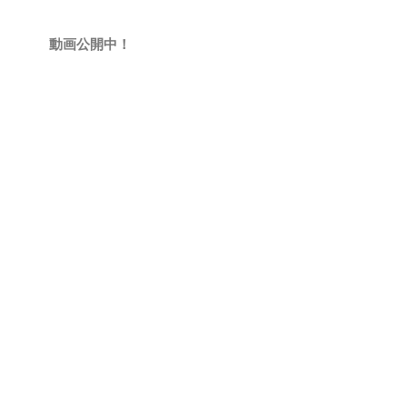
動画公開中！