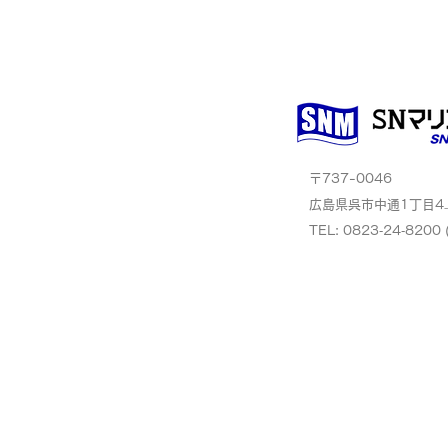
〒737-0046
広島県呉市中通1丁目4
TEL: 0823‐24‐8200 